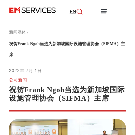
EN
关于我们
服务范围
怡安倡议
新闻媒体
加入我们
联系我们
新闻媒体
/
祝贺Frank Ngoh当选为新加坡国际设施管理协会（SIFMA）主
席
2022年 7月 1日
公司新闻
祝贺Frank Ngoh当选为新加坡国际
设施管理协会（SIFMA）主席