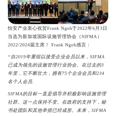
怡安产业衷心祝贺Frank Ngoh于2022年6月3日
当选为新加坡国际设施管理协会（SIFMA）
2022/2024届主席！ Frank Ngoh感言：
“自2019年重组以接受企业会员以来，SIFMA
已成为领先的设施管理行业协会。在过去的3
年里，它不断壮大，拥有75个企业会员和234
名个人会员.
SIFMA的目标一直是倡导并积极影响设施管理
社群。这一点保持不变。在政府的支持下，秘
书处团队和其他举措已经成形。未来，SIFMA