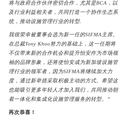
将与政府合作伙伴密切合作，尤其是BCA，以
及行业利益相关者，共同打造一个协作生态系
统，推动设施管理行业的转型.
我很荣幸被董事会选为新一任的SIFMA主席。
在总裁Tony Khoo努力的基础上，这一任期将
不仅带来新的合作机会和提升怡安作为市场领
袖的品牌形象，还将使怡安成为新加坡设施管
理行业的领军者，因为SIFMA将继续加大力
度，通过新举措采取积极主动的方式。希望这
也能吸引更多年轻人才加入我们，共同推动朝
着一体化和集成化设施管理服务的转型。”
再次恭喜！