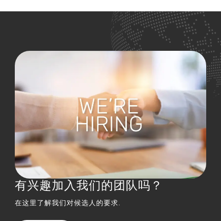
有兴趣加入我们的团队吗？
在这里了解我们对候选人的要求.