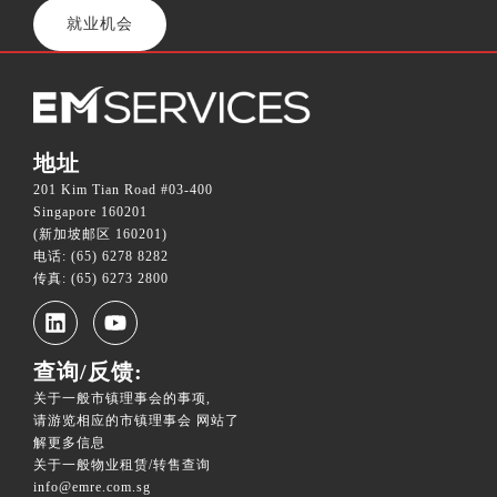
就业机会
地址
201 Kim Tian Road #03-400
Singapore 160201
(新加坡邮区 160201)
电话: (65) 6278 8282
传真: (65) 6273 2800
查询/反馈:
关于一般市镇理事会的事项,
请游览相应的市镇理事会 网站了
解更多信息
关于一般物业租赁/转售查询
info@emre.com.sg