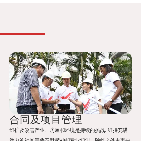
合同及项目管理
维护及改善产业、房屋和环境是持续的挑战. 维持充满
活力的社区需要奉献精神和专业知识，除此之外更重要