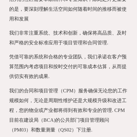
的是，要深刻理解生活空间如何随着时间的推移而被使
用和发展
我们非常注重系统、技术和创新，确保将高品质、及时
和严格的安全标准应用于项目管理和合同管理.
凭借可靠的系统和合格的专业团队，我们承诺在客户预
算范围内考虑项目和按时交付的可靠成本估算，从而提
供切实有效的成果.
我们的合同和项目管理（CPM）服务确保无论您的工作
规模如何，无论是周期性维护还是大规模升级和改进工
程，您的物业或产业都将得到有效和专业的管理. CPM
目前在建设局（BCA)的公共部门项目管理顾问
（PM03）和数量测量（QS02）下注册.