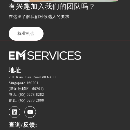
有兴趣加入我们的团队吗？
在这里了解我们对候选人的要求.
就业机会
地址
201 Kim Tian Road #03-400
Singapore 160201
(新加坡邮区 160201)
电话: (65) 6278 8282
传真: (65) 6273 2800
查询/反馈: