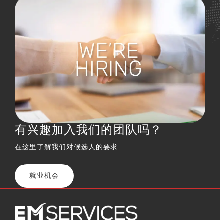
有兴趣加入我们的团队吗？
在这里了解我们对候选人的要求.
就业机会