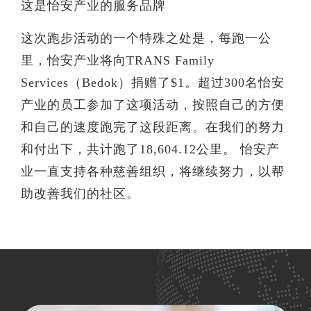
这是怡安产业的服务品牌
这次跑步活动的一个特殊之处是，每跑一公
里，怡安产业将向TRANS Family
Services（Bedok）捐赠了$1。超过300名怡安
产业的员工参加了这项活动，按照自己的方便
和自己的速度跑完了这段距离。在我们的努力
和付出下，共计跑了18,604.12公里。 怡安产
业一直支持各种慈善组织，将继续努力，以帮
助改善我们的社区。