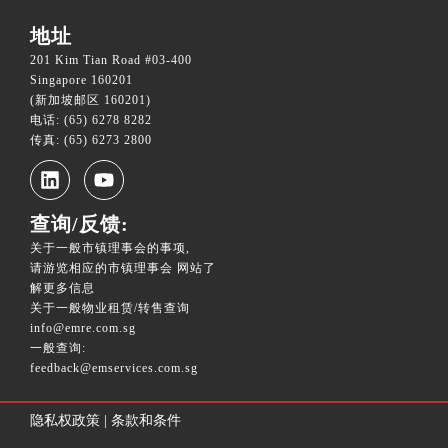
地址
201 Kim Tian Road #03-400
Singapore 160201
(新加坡邮区 160201)
电话: (65) 6278 8282
传真: (65) 6273 2800
查询/反馈:
关于一般市镇理事会的事项,
请游览相应的市镇理事会 网站了
解更多信息
关于一般物业租赁/转售查询
info@emre.com.sg
一般查询:
feedback@emservices.com.sg
____
隐私权政策
|
条款和条件