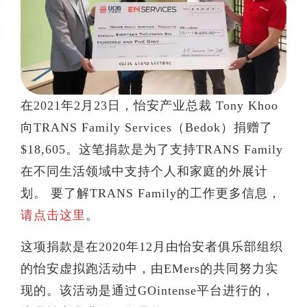
在2021年2月23日，怡安产业总裁 Tony Khoo
向TRANS Family Services（Bedok）捐赠了
$18,605。这笔捐款是为了支持TRANS Family
在不同生活领域中支持个人和家庭的外展计
划。 要了解TRANS Family的工作更多信息，
请点击这里
。
这项捐款是在2020年12月由怡安者俱乐部组织
的怡安虚拟跑活动中，由EMers的共同努力实
现的。该活动是通过GOintense平台进行的，